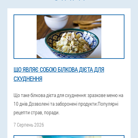
ЩО ЯВЛЯЄ СОБОЮ БІЛКОВА ДІЄТА ДЛЯ
СХУДНЕННЯ
Що таке білкова дієта для схуднення: зразкове меню на
10 днів.Дозволені та заборонені продукти.Популярні
рецепти страв, поради.
7 Серпень 2026