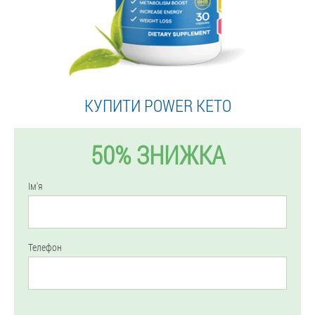
КУПИТИ POWER KETO
50% ЗНИЖКА
Ім'я
Телефон