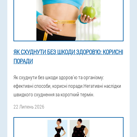
ЯК СХУДНУТИ БЕЗ ШКОДИ ЗДОРОВ'Ю: КОРИСНІ
ПОРАДИ
Як схуднути без шкоди здоров'ю та організму:
ефективні способи, корисні поради.Негативні наслідки
швидкого схуднення за короткий термін.
22 Липень 2026