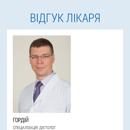
ВІДГУК ЛІКАРЯ
ГОРДІЙ
СПЕЦІАЛІЗАЦІЯ:
ДІЄТОЛОГ