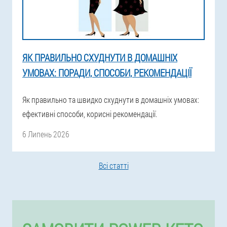
ЯК ПРАВИЛЬНО СХУДНУТИ В ДОМАШНІХ
УМОВАХ: ПОРАДИ, СПОСОБИ, РЕКОМЕНДАЦІЇ
Як правильно та швидко схуднути в домашніх умовах:
ефективні способи, корисні рекомендації.
6 Липень 2026
Всі статті